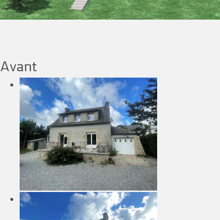
Avant