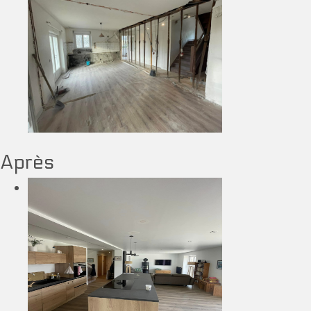
Après